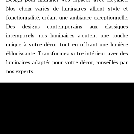
Design pour illuminer vos espaces avec élégance.
Nos choix variés de luminaires allient style et
fonctionnalité, créant une ambiance exceptionnelle.
Des designs contemporains aux classiques
intemporels, nos luminaires ajoutent une touche
unique à votre décor tout en offrant une lumière
éblouissante. Transformez votre intérieur avec des
luminaires adaptés pour votre décor, conseillés par
nos experts.