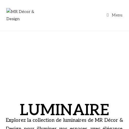
Menu
LUMINAIRE
Explorez la collection de luminaires de MR Décor &