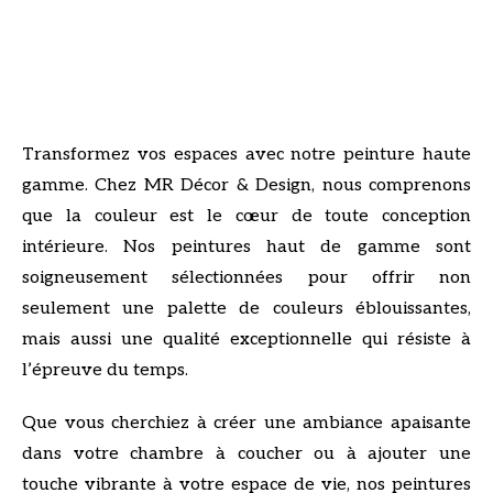
Transformez vos espaces avec notre peinture haute
gamme. Chez MR Décor & Design, nous comprenons
que la couleur est le cœur de toute conception
intérieure. Nos peintures haut de gamme sont
soigneusement sélectionnées pour offrir non
seulement une palette de couleurs éblouissantes,
mais aussi une qualité exceptionnelle qui résiste à
l’épreuve du temps.
Que vous cherchiez à créer une ambiance apaisante
dans votre chambre à coucher ou à ajouter une
touche vibrante à votre espace de vie, nos peintures