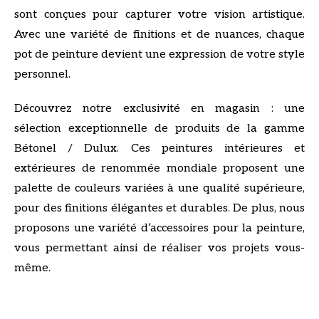
sont conçues pour capturer votre vision artistique.
Avec une variété de finitions et de nuances, chaque
pot de peinture devient une expression de votre style
personnel.
Découvrez notre exclusivité en magasin : une
sélection exceptionnelle de produits de la gamme
Bétonel / Dulux. Ces peintures intérieures et
extérieures de renommée mondiale proposent une
palette de couleurs variées à une qualité supérieure,
pour des finitions élégantes et durables. De plus, nous
proposons une variété d’accessoires pour la peinture,
vous permettant ainsi de réaliser vos projets vous-
même.