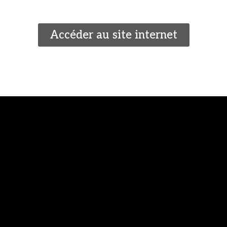
Accéder au site internet