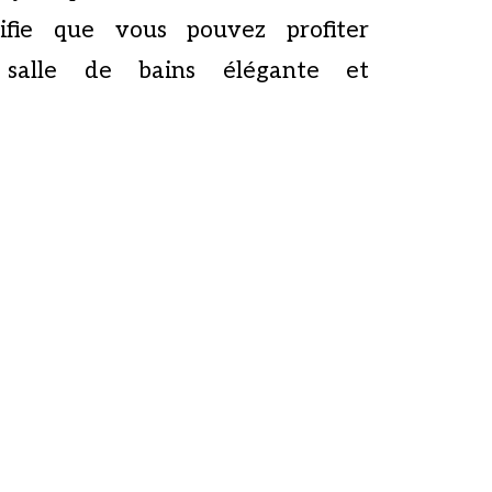
nifie que vous pouvez profiter
 salle de bains élégante et