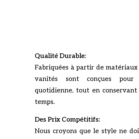
Qualité Durable
:
Fabriquées à partir de matériaux
vanités sont conçues pour 
quotidienne, tout en conservant 
temps.
Des Prix Compétitifs
:
Nous croyons que le style ne do