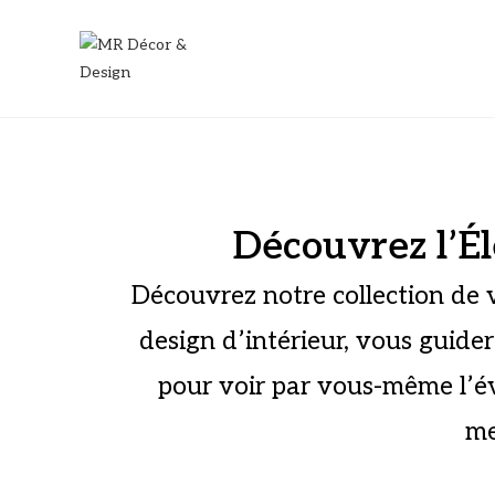
Découvrez l’É
Découvrez notre collection de v
design d’intérieur, vous guider
pour voir par vous-même l’éve
me