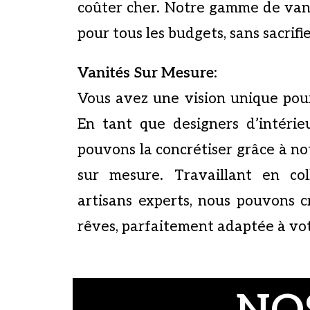
coûter cher. Notre gamme de vani
pour tous les budgets, sans sacrifie
Vanités Sur Mesure
:
Vous avez une vision unique pour
En tant que designers d’intérie
pouvons la concrétiser grâce à no
sur mesure. Travaillant en co
artisans experts, nous pouvons c
rêves, parfaitement adaptée à vo