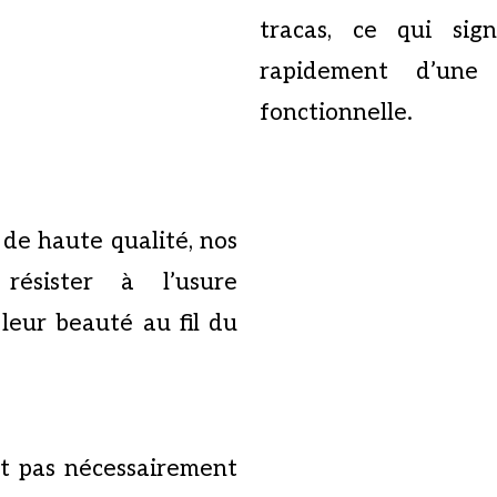
tracas, ce qui sig
rapidement d’une
fonctionnelle.
 de haute qualité, nos
résister à l’usure
leur beauté au fil du
it pas nécessairement