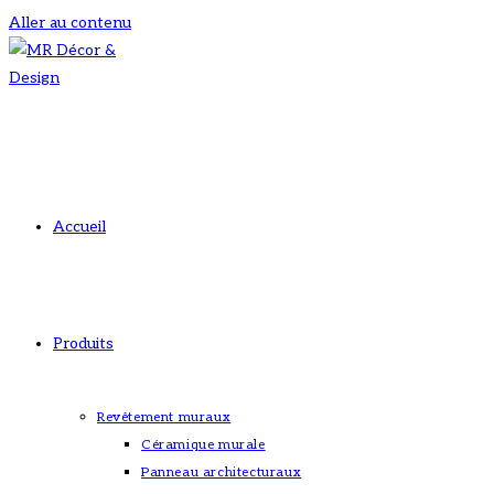
Aller au contenu
Accueil
Produits
Revêtement muraux
Céramique murale
Panneau architecturaux