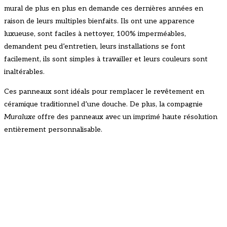
mural de plus en plus en demande ces dernières années en
raison de leurs multiples bienfaits. Ils ont une apparence
luxueuse, sont faciles à nettoyer, 100% imperméables,
demandent peu d’entretien, leurs installations se font
facilement, ils sont simples à travailler et leurs couleurs sont
inaltérables.
Ces panneaux sont idéals pour remplacer le revêtement en
céramique traditionnel d’une douche. De plus, la compagnie
Muraluxe
offre des panneaux avec un imprimé haute résolution
entièrement personnalisable.