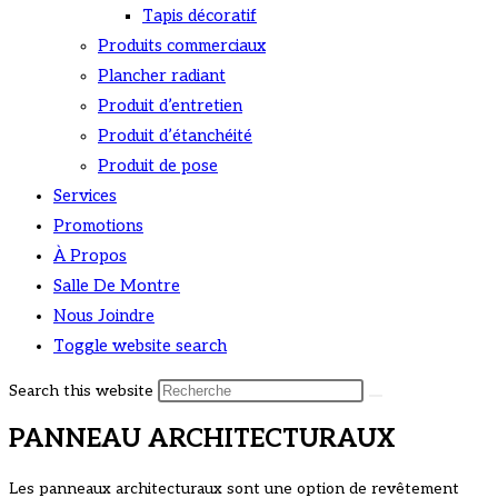
Tapis décoratif
Produits commerciaux
Plancher radiant
Produit d’entretien
Produit d’étanchéité
Produit de pose
Services
Promotions
À Propos
Salle De Montre
Nous Joindre
Toggle website search
Search this website
PANNEAU ARCHITECTURAUX
Les panneaux architecturaux sont une option de revêtement