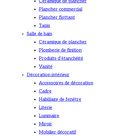
Céramique de plancher
Plancher commercial
Plancher flottant
Tapis
Salle de bain
Céramique de plancher
Plomberie de finition
Produits d’étanchéité
Vanité
Décoration intérieur
Accessoires de décoration
Cadre
Habillage de fenêtre
Literie
Luminaire
Miroir
Mobilier décoratif