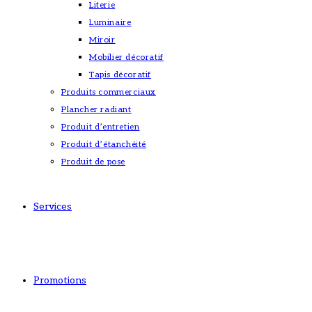
Literie
Luminaire
Miroir
Mobilier décoratif
Tapis décoratif
Produits commerciaux
Plancher radiant
Produit d’entretien
Produit d’étanchéité
Produit de pose
Services
Promotions