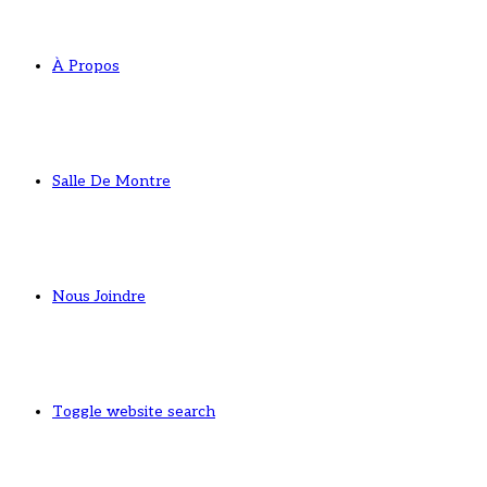
À Propos
Salle De Montre
Nous Joindre
Toggle website search