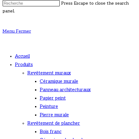
Press Escape to close the search
panel.
Menu
Fermer
Accueil
Produits
Revêtement muraux
Céramique murale
Panneau architecturaux
Papier peint
Peinture
Pierre murale
Revêtement de plancher
Bois franc