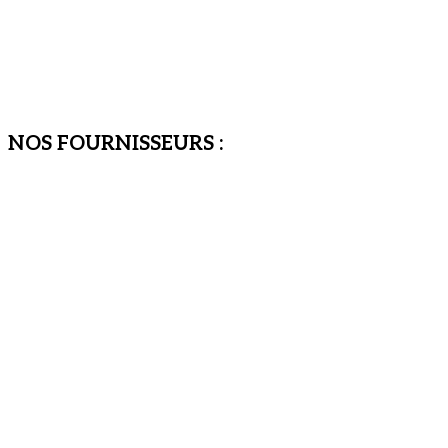
NOS FOURNISSEURS :