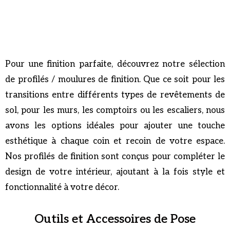
Pour une finition parfaite, découvrez notre sélection
de profilés / moulures de finition. Que ce soit pour les
transitions entre différents types de revêtements de
sol, pour les murs, les comptoirs ou les escaliers, nous
avons les options idéales pour ajouter une touche
esthétique à chaque coin et recoin de votre espace.
Nos profilés de finition sont conçus pour compléter le
design de votre intérieur, ajoutant à la fois style et
fonctionnalité à votre décor.
Outils et Accessoires de Pose