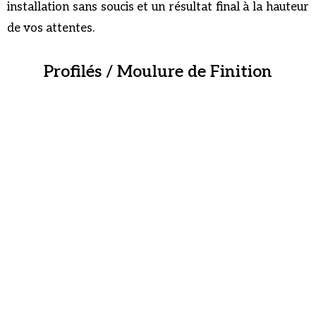
installation sans soucis et un résultat final à la hauteur
de vos attentes.
Profilés / Moulure de Finition