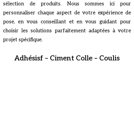
sélection de produits. Nous sommes ici pour
personnaliser chaque aspect de votre expérience de
pose, en vous conseillant et en vous guidant pour
choisir les solutions parfaitement adaptées à votre
projet spécifique.
Adhésisf – Ciment Colle – Coulis