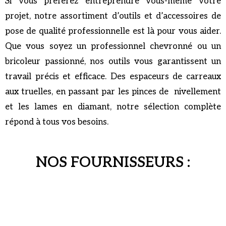
Si vous préférez entreprendre vous-même votre
projet, notre assortiment d’outils et d’accessoires de
pose de qualité professionnelle est là pour vous aider.
Que vous soyez un professionnel chevronné ou un
bricoleur passionné, nos outils vous garantissent un
travail précis et efficace. Des espaceurs de carreaux
aux truelles, en passant par les pinces de nivellement
et les lames en diamant, notre sélection complète
répond à tous vos besoins.
NOS FOURNISSEURS :