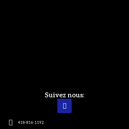
Suivez nous:
418-816-1192