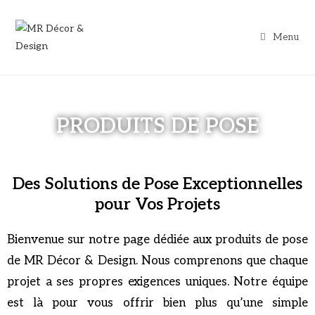
Menu
PRODUITS DE POSE
Des Solutions de Pose Exceptionnelles
pour Vos Projets
Bienvenue sur notre page dédiée aux produits de pose
de MR Décor & Design. Nous comprenons que chaque
projet a ses propres exigences uniques. Notre équipe
est là pour vous offrir bien plus qu’une simple