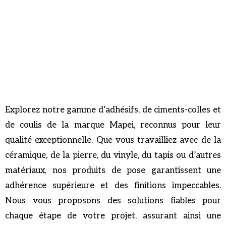
Explorez notre gamme d’adhésifs, de ciments-colles et
de coulis de la marque Mapei, reconnus pour leur
qualité exceptionnelle. Que vous travailliez avec de la
céramique, de la pierre, du vinyle, du tapis ou d’autres
matériaux, nos produits de pose garantissent une
adhérence supérieure et des finitions impeccables.
Nous vous proposons des solutions fiables pour
chaque étape de votre projet, assurant ainsi une